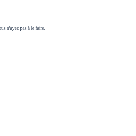
 n'ayez pas à le faire.