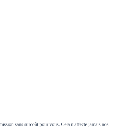
mission sans surcoût pour vous. Cela n'affecte jamais nos