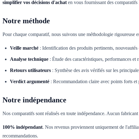
simplifier vos décisions d'achat
en vous fournissant des comparatifs 
Notre méthode
Pour chaque comparatif, nous suivons une méthodologie rigoureuse en
Veille marché
:
Identification des produits pertinents, nouveautés
Analyse technique
:
Étude des caractéristiques, performances et r
Retours utilisateurs
:
Synthèse des avis vérifiés sur les principal
Verdict argumenté
:
Recommandation claire avec points forts et p
Notre indépendance
Nos comparatifs sont réalisés en toute indépendance. Aucun fabricant n
100% indépendant
. Nos revenus proviennent uniquement de l'affilia
recommandations.