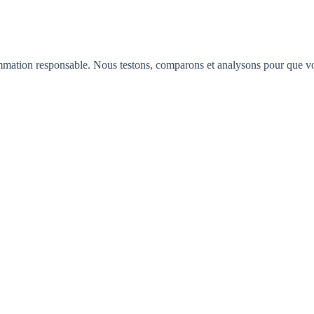
mation responsable. Nous testons, comparons et analysons pour que vous