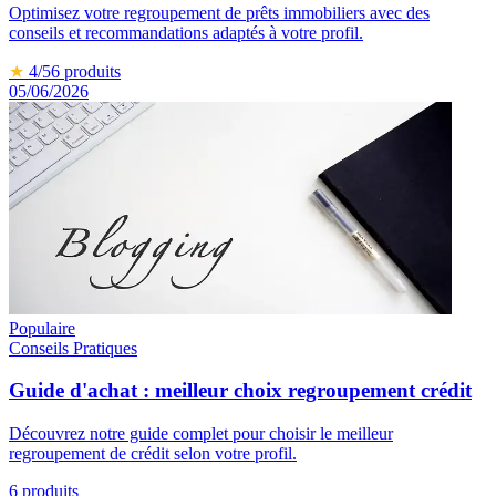
Optimisez votre regroupement de prêts immobiliers avec des
conseils et recommandations adaptés à votre profil.
★
4
/5
6
produits
05/06/2026
Populaire
Conseils Pratiques
Guide d'achat : meilleur choix regroupement crédit
Découvrez notre guide complet pour choisir le meilleur
regroupement de crédit selon votre profil.
6
produits