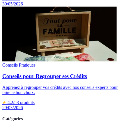
30/05/2026
Conseils Pratiques
Conseils pour Regrouper ses Crédits
Apprenez à regrouper vos crédits avec nos conseils experts pour
faire le bon choix.
★
4.2
/5
3
produits
29/03/2026
Catégories