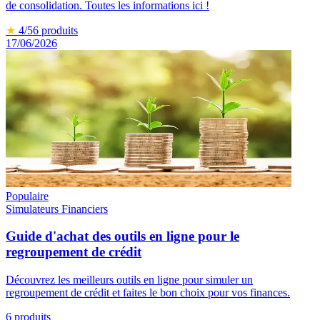
de consolidation. Toutes les informations ici !
★
4
/5
6
produits
17/06/2026
Populaire
Simulateurs Financiers
Guide d'achat des outils en ligne pour le
regroupement de crédit
Découvrez les meilleurs outils en ligne pour simuler un
regroupement de crédit et faites le bon choix pour vos finances.
6
produits