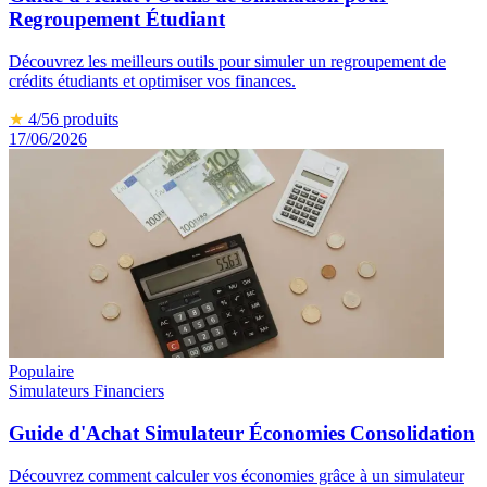
Regroupement Étudiant
Découvrez les meilleurs outils pour simuler un regroupement de
crédits étudiants et optimiser vos finances.
★
4
/5
6
produits
17/06/2026
Populaire
Simulateurs Financiers
Guide d'Achat Simulateur Économies Consolidation
Découvrez comment calculer vos économies grâce à un simulateur