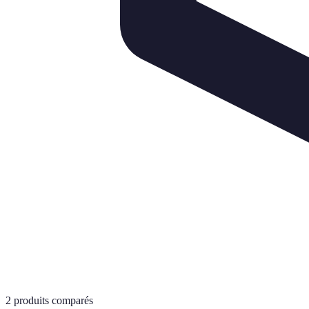
2
produits comparés