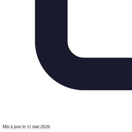
Mis à jour le 11 mai 2026