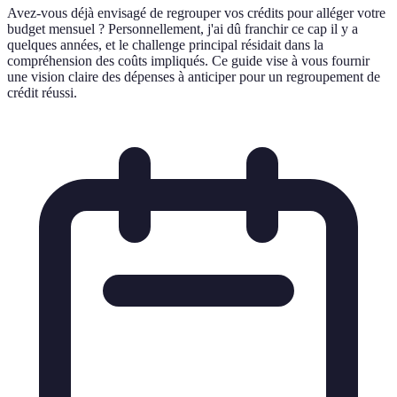
Avez-vous déjà envisagé de regrouper vos crédits pour alléger votre
budget mensuel ? Personnellement, j'ai dû franchir ce cap il y a
quelques années, et le challenge principal résidait dans la
compréhension des coûts impliqués. Ce guide vise à vous fournir
une vision claire des dépenses à anticiper pour un regroupement de
crédit réussi.