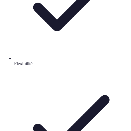
Flexibilité