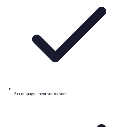
Accompagnement sur mesure