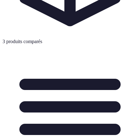
3
produits comparés