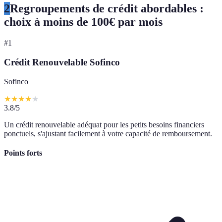
2
Regroupements de crédit abordables :
choix à moins de 100€ par mois
#
1
Crédit Renouvelable Sofinco
Sofinco
★
★
★
★
★
3.8
/5
Un crédit renouvelable adéquat pour les petits besoins financiers
ponctuels, s'ajustant facilement à votre capacité de remboursement.
Points forts