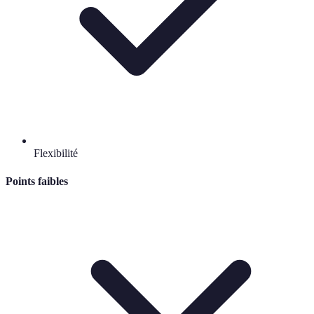
Flexibilité
Points faibles