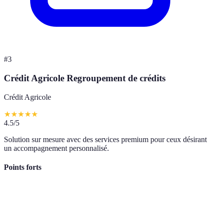
#
3
Crédit Agricole Regroupement de crédits
Crédit Agricole
★
★
★
★
★
4.5
/5
Solution sur mesure avec des services premium pour ceux désirant
un accompagnement personnalisé.
Points forts