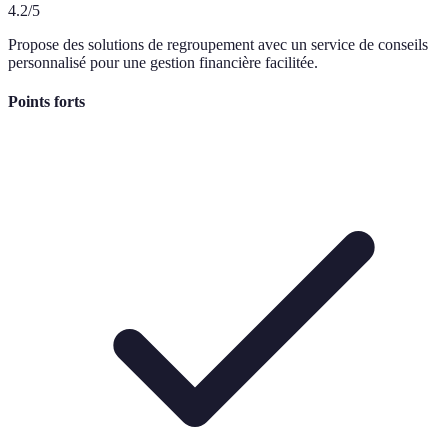
4.2
/5
Propose des solutions de regroupement avec un service de conseils
personnalisé pour une gestion financière facilitée.
Points forts