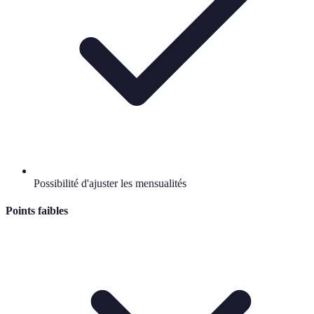
Possibilité d'ajuster les mensualités
Points faibles