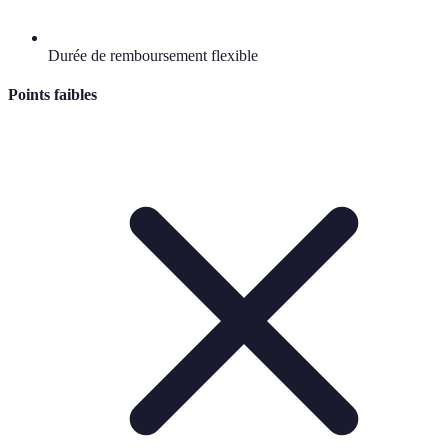
Durée de remboursement flexible
Points faibles