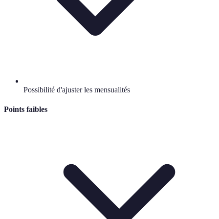
Possibilité d'ajuster les mensualités
Points faibles