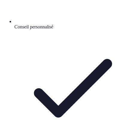
Conseil personnalisé