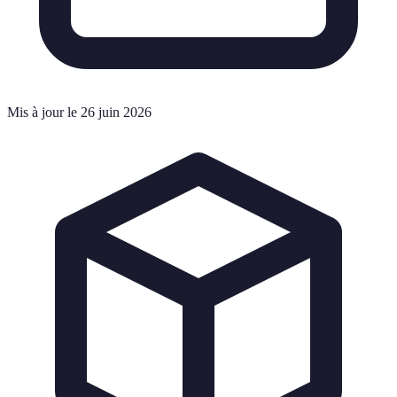
Mis à jour le 26 juin 2026