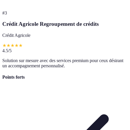
#
3
Crédit Agricole Regroupement de crédits
Crédit Agricole
★
★
★
★
★
4.5
/5
Solution sur mesure avec des services premium pour ceux désirant
un accompagnement personnalisé.
Points forts