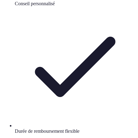
Conseil personnalisé
Durée de remboursement flexible