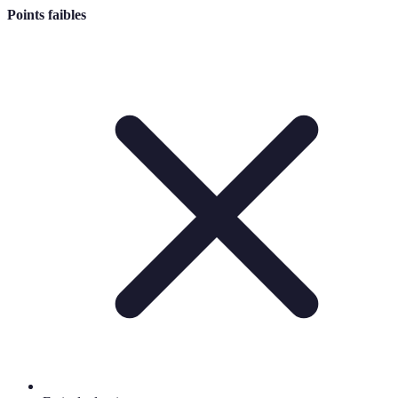
Points faibles