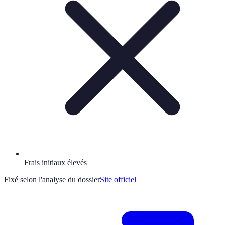
Frais initiaux élevés
Fixé selon l'analyse du dossier
Site officiel