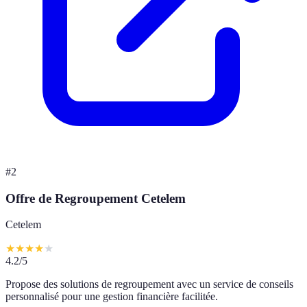
#
2
Offre de Regroupement Cetelem
Cetelem
★
★
★
★
★
4.2
/5
Propose des solutions de regroupement avec un service de conseils
personnalisé pour une gestion financière facilitée.