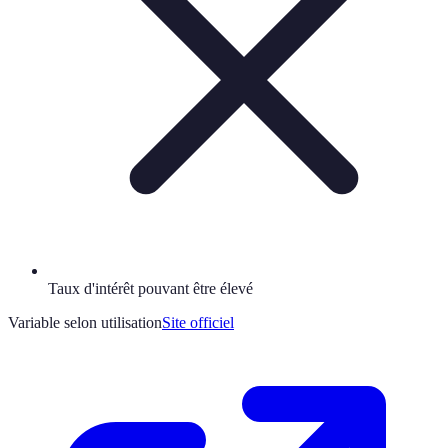
Taux d'intérêt pouvant être élevé
Variable selon utilisation
Site officiel