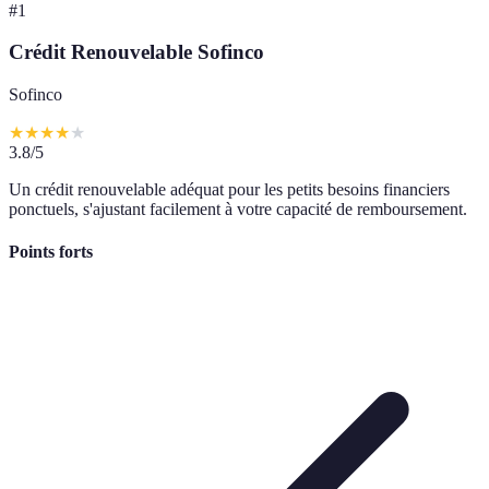
#
1
Crédit Renouvelable Sofinco
Sofinco
★
★
★
★
★
3.8
/5
Un crédit renouvelable adéquat pour les petits besoins financiers
ponctuels, s'ajustant facilement à votre capacité de remboursement.
Points forts