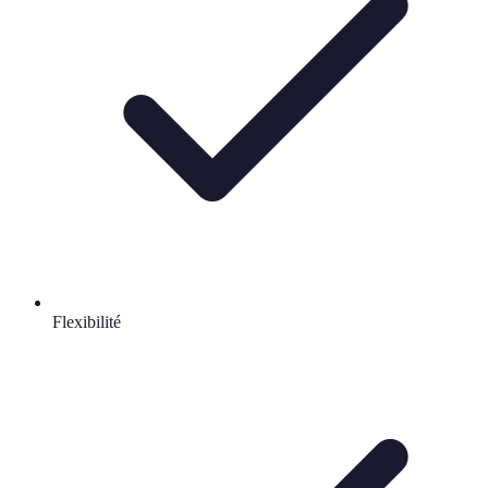
Flexibilité