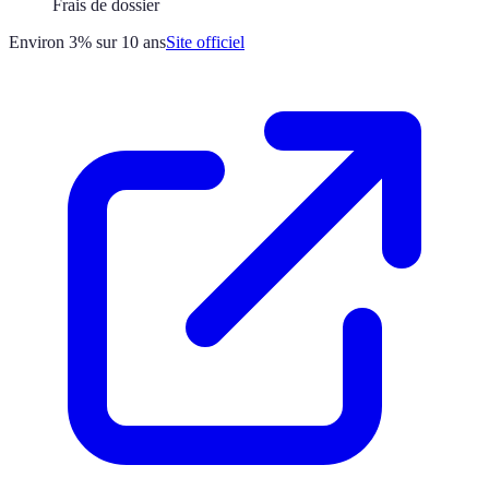
Frais de dossier
Environ 3% sur 10 ans
Site officiel