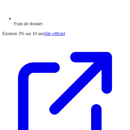
Frais de dossier
Environ 3% sur 10 ans
Site officiel