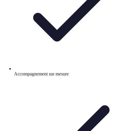
Accompagnement sur mesure