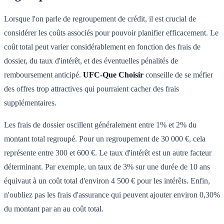
Lorsque l'on parle de regroupement de crédit, il est crucial de
considérer les coûts associés pour pouvoir planifier efficacement. Le
coût total peut varier considérablement en fonction des frais de
dossier, du taux d'intérêt, et des éventuelles pénalités de
remboursement anticipé.
UFC-Que Choisir
conseille de se méfier
des offres trop attractives qui pourraient cacher des frais
supplémentaires.
Les frais de dossier oscillent généralement entre 1% et 2% du
montant total regroupé. Pour un regroupement de 30 000 €, cela
représente entre 300 et 600 €. Le taux d'intérêt est un autre facteur
déterminant. Par exemple, un taux de 3% sur une durée de 10 ans
équivaut à un coût total d'environ 4 500 € pour les intérêts. Enfin,
n'oubliez pas les frais d'assurance qui peuvent ajouter environ 0,30%
du montant par an au coût total.