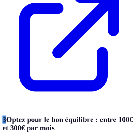
3
Optez pour le bon équilibre : entre 100€
et 300€ par mois