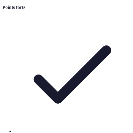
Points forts