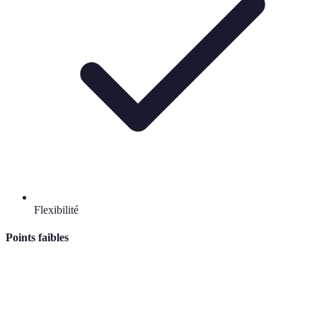
Flexibilité
Points faibles